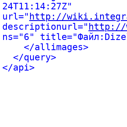
24T11:14:27Z" 
url="
http://wiki.integr
descriptionurl="
http://
ns="6" title="Файл:Dize
</allimages>
</query>
</api>