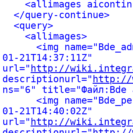
<allimages aicontin
</query-continue>
<query>
<allimages>
<img name="Bde_ad
01-21T14:37:11Z" 
url="
http://wiki.integr
descriptionurl="
http://
ns="6" title="Файл:Bde 
<img name="Bde_pe
01-21T14:40:02Z" 
url="
http://wiki.integr
descriptionurl="
http://