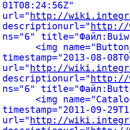
01T08:24:56Z" 
url="
http://wiki.integr
descriptionurl="
http://
ns="6" title="Файл:Buiw
<img name="Button
timestamp="2013-08-08T0
url="
http://wiki.integr
descriptionurl="
http://
ns="6" title="Файл:Butt
<img name="Catalo
timestamp="2011-09-29T1
url="
http://wiki.integr