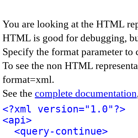
You are looking at the HTML rep
HTML is good for debugging, but 
Specify the format parameter to 
To see the non HTML representat
format=xml.
See the
complete documentation
<?xml version="1.0"?>
<api>
<query-continue>